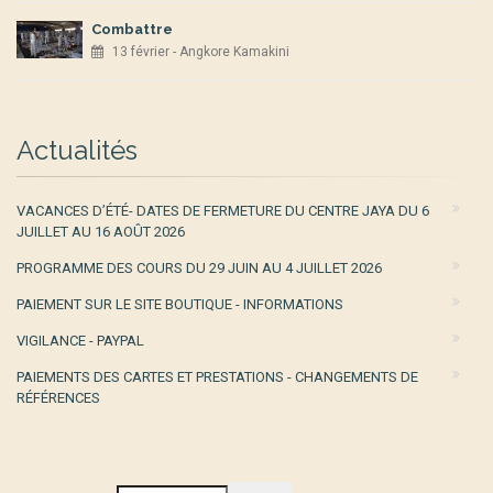
Combattre
13 février - Angkore Kamakini
Actualités
VACANCES D’ÉTÉ- DATES DE FERMETURE DU CENTRE JAYA DU 6
JUILLET AU 16 AOÛT 2026
PROGRAMME DES COURS DU 29 JUIN AU 4 JUILLET 2026
PAIEMENT SUR LE SITE BOUTIQUE - INFORMATIONS
VIGILANCE - PAYPAL
PAIEMENTS DES CARTES ET PRESTATIONS - CHANGEMENTS DE
RÉFÉRENCES