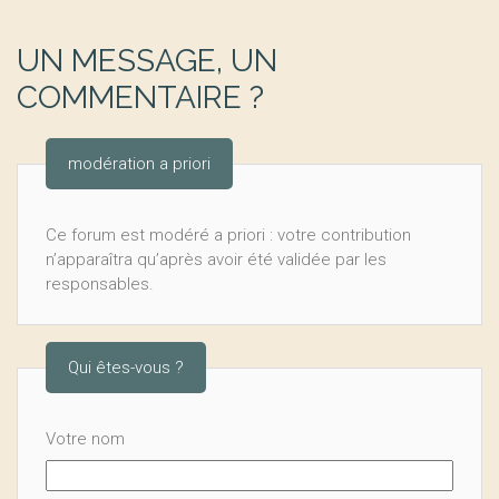
UN MESSAGE, UN
COMMENTAIRE ?
modération a priori
Ce forum est modéré a priori : votre contribution
n’apparaîtra qu’après avoir été validée par les
responsables.
Qui êtes-vous ?
Votre nom