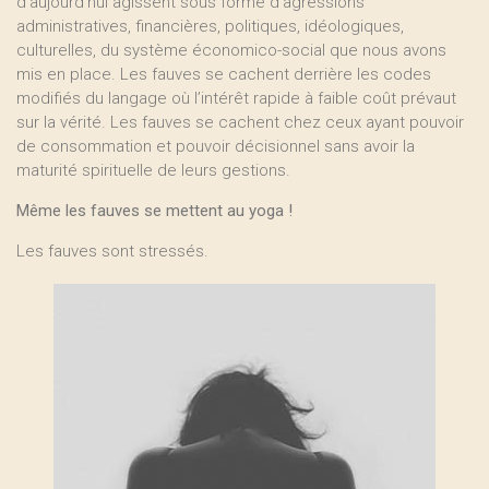
d’aujourd’hui agissent sous forme d’agressions
administratives, financières, politiques, idéologiques,
culturelles, du système économico-social que nous avons
mis en place. Les fauves se cachent derrière les codes
modifiés du langage où l’intérêt rapide à faible coût prévaut
sur la vérité. Les fauves se cachent chez ceux ayant pouvoir
de consommation et pouvoir décisionnel sans avoir la
maturité spirituelle de leurs gestions.
Même les fauves se mettent au yoga !
Les fauves sont stressés.