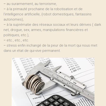
–
au surarmement, au terrorisme,
–
à la primauté prochaine de la robotisation et de
l’intelligence artificielle, (robot domestiques, fantassins
autonomes),
–
à la suprématie des réseaux sociaux et leurs dérives ( dark
net, drogue, sex, armes, manipulations financières et
politiques, etc.),
–
etc., etc., etc.
–
stress enfin inchangé de la peur de la mort qui nous met
dans un état de qui-vive permanent.