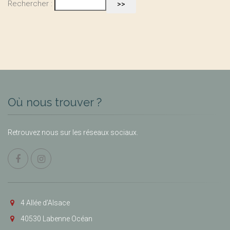
Rechercher :
Où nous trouver ?
Retrouvez nous sur les réseaux sociaux.
4 Allée d’Alsace
40530 Labenne Océan