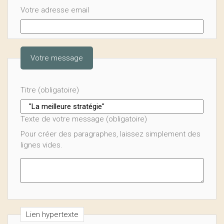
Votre adresse email
Votre message
Titre (obligatoire)
Texte de votre message (obligatoire)
Pour créer des paragraphes, laissez simplement des
lignes vides.
Lien hypertexte