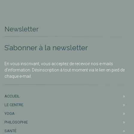
Newsletter
S’abonner à la newsletter
En vous inscrivant, vous acceptez de recevoir nos e-mails
d’information. Désinscription à tout moment via le lien en pied de
chaque e-mail.
ACCUEIL
LE CENTRE
YOGA
PHILOSOPHIE
SANTÉ