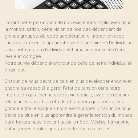
Devant cette perception de nos existences impliquées dans
la mondialisation, cette vision de nos vies dépendant de
grands groupes, de cette accélération d’interaction avec
l’univers extérieur, d’apparente unité planétaire où l’individu se
perd, notre notion d’individualité humaine nécessite d’être
revue et corrigée.
Notre survie dépend avant tout de celle de notre individualité
organique.
Chacun de nous devra de plus en plus développer encore et
encore sa capacité à gérer l’état de tension dans notre
interaction quotidienne avec la vie sociale, avec les réseaux
relationnels aussi bien étroits et familiers que ceux à plus
grande échelle auxquels nous avons accès. Chacun de nous
devra de plus en plus apprendre à gérer la tension du monde,
qui à travers nous, devient aussi la nôtre. Médias, terrorisme,
cataclysmes écologiques, catastrophes naturelles.