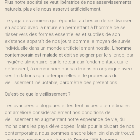
Plus notre société se veut libératrice de nos asservissements
naturels, plus elle nous asservit artificiellement.
Le yoga des anciens qui répondait au besoin de se diviniser
en accord avec la nature en permettant à l’homme de se
hisser vers des formes essentielles et subtiles de son
existence apparaît de nos jours comme le moyen de survie
individuelle dans un monde artificiellement hostile.
L’homme
contemporain est malade et doit se soigner
par le silence, par
l’hygiène alimentaire, par le retour aux fondamentaux qui le
définissent, à commencer par sa dimension organique avec
ses limitations spatio-temporelles et le processus du
vieillissement inéluctable, baromètre des prétentions.
Qu’est-ce que le vieillissement ?
Les avancées biologiques et les techniques bio-médicales
ont amélioré considérablement nos conditions de
vieillissement en augmentant notre espérance de vie, du
moins dans les pays développés. Mais pour la plupart de nos
contemporains, nous sommes encore bien loin d’avoir trouvé