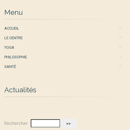
Menu
ACCUEIL
LE CENTRE
YOGA
PHILOSOPHIE
SANTÉ
Actualités
Rechercher :