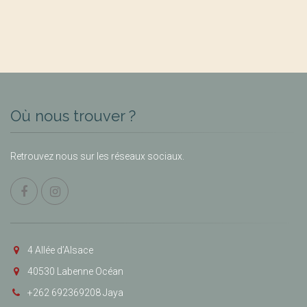
Où nous trouver ?
Retrouvez nous sur les réseaux sociaux.
4 Allée d’Alsace
40530 Labenne Océan
+262 692369208 Jaya