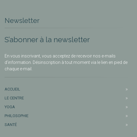
Newsletter
S’abonner à la newsletter
En vous inscrivant, vous acceptez de recevoir nos e-mails
d’information. Désinscription à tout moment via le lien en pied de
chaque e-mail.
ACCUEIL
LE CENTRE
YOGA
PHILOSOPHIE
SANTÉ