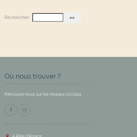
Rechercher :
Où nous trouver ?
Retrouvez nous sur les réseaux sociaux.
4 Allée d’Alsace