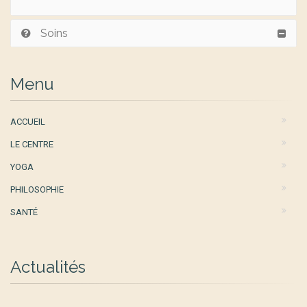
Soins
Menu
ACCUEIL
LE CENTRE
YOGA
PHILOSOPHIE
SANTÉ
Actualités