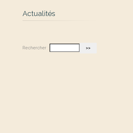
Actualités
Rechercher :