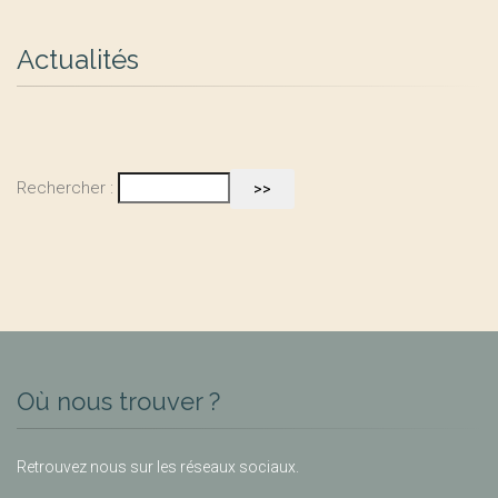
Actualités
Rechercher :
Où nous trouver ?
Retrouvez nous sur les réseaux sociaux.