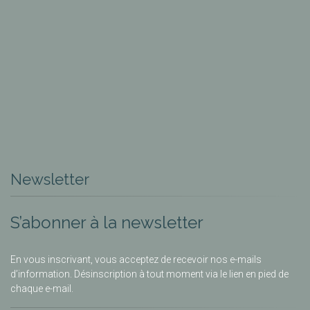
Newsletter
S’abonner à la newsletter
En vous inscrivant, vous acceptez de recevoir nos e-mails
d’information. Désinscription à tout moment via le lien en pied de
chaque e-mail.