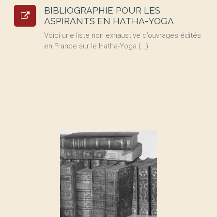
BIBLIOGRAPHIE POUR LES
ASPIRANTS EN HATHA-YOGA
Voici une liste non exhaustive d’ouvrages édités
en France sur le Hatha-Yoga (…)