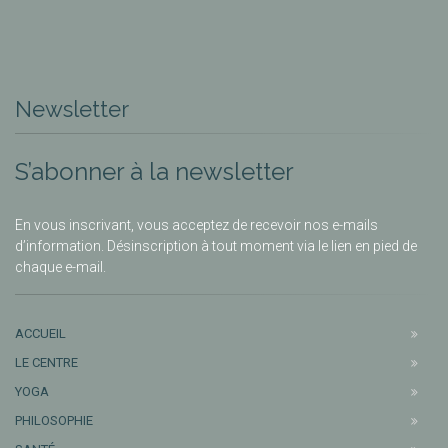
Newsletter
S’abonner à la newsletter
En vous inscrivant, vous acceptez de recevoir nos e-mails
d’information. Désinscription à tout moment via le lien en pied de
chaque e-mail.
ACCUEIL
LE CENTRE
YOGA
PHILOSOPHIE